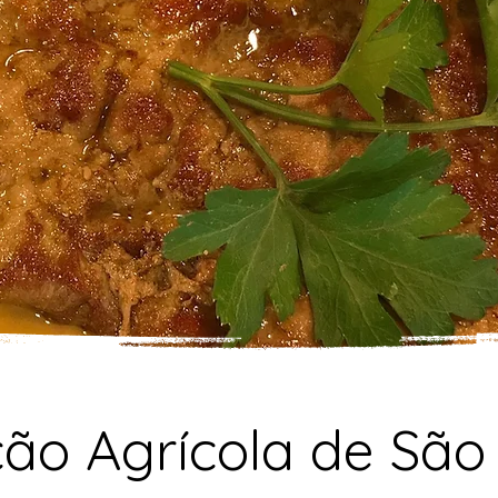
ão Agrícola de São