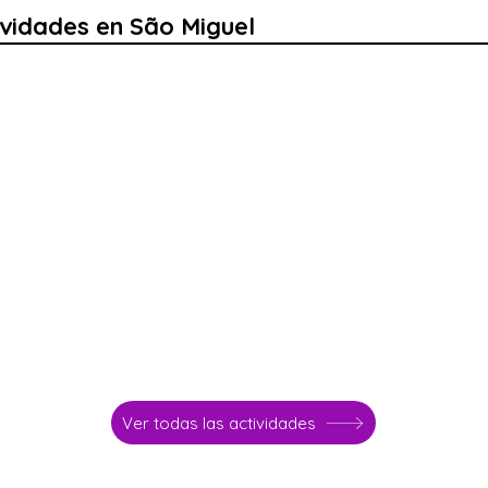
ividades en São Miguel
Ver todas las actividades