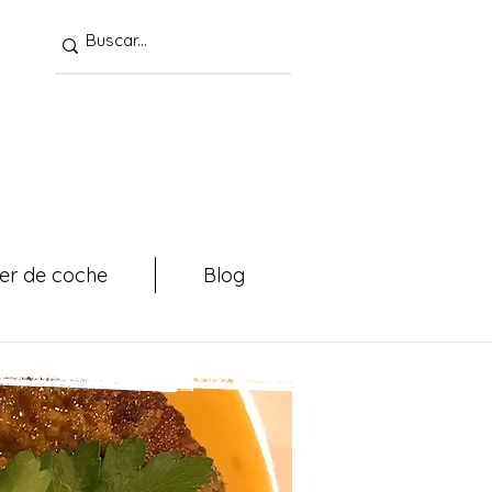
ler de coche
Blog