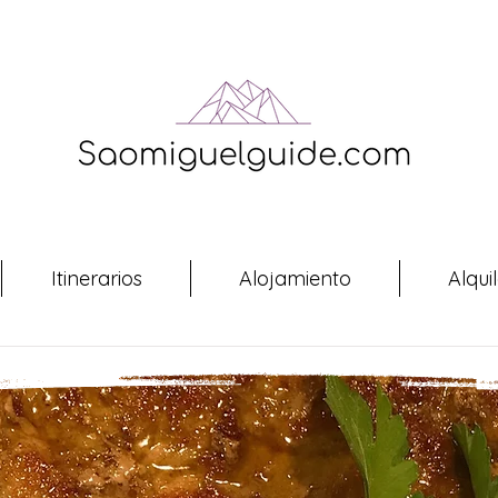
Itinerarios
Alojamiento
Alqui