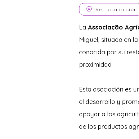
Ver localización
La
Associação Agrí
Miguel, situada en la
conocida por su
rest
proximidad.
Esta asociación es 
el desarrollo y promo
apoyar a los agricult
de los productos agr