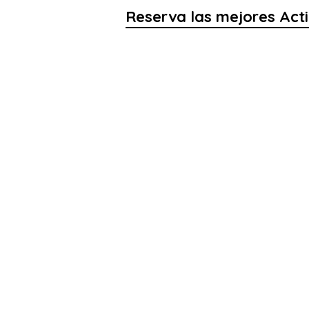
Reserva las mejores Act