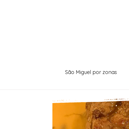
São Miguel por zonas