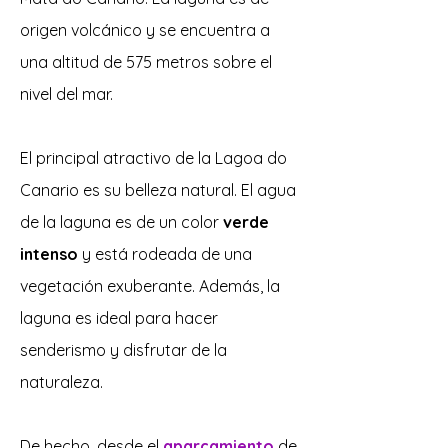
origen volcánico y se encuentra a
una altitud de 575 metros sobre el
nivel del mar.
El principal atractivo de la Lagoa do
Canario es su belleza natural. El agua
de la laguna es de un color
verde
intenso
y está rodeada de una
vegetación exuberante. Además, la
laguna es ideal para hacer
senderismo y disfrutar de la
naturaleza.
De hecho, desde el
aparcamiento
de