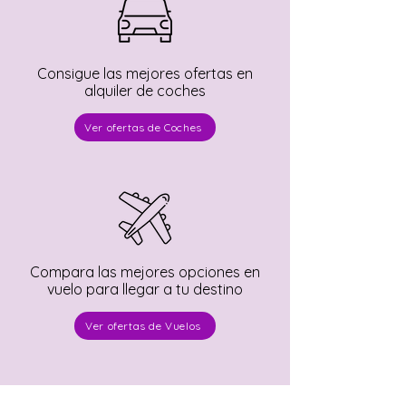
Consigue las mejores ofertas en
alquiler de coches
Ver ofertas de Coches
Compara las mejores opciones en
vuelo para llegar a tu destino
Ver ofertas de Vuelos