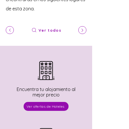
de esta zona.
Ver todos
Encuentra tu alojamiento al
mejor precio
Ver ofertas de Hoteles