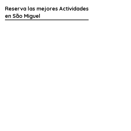
Reserva las mejores Actividades
en São Miguel