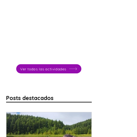
Ver todas las actividades
Posts destacados