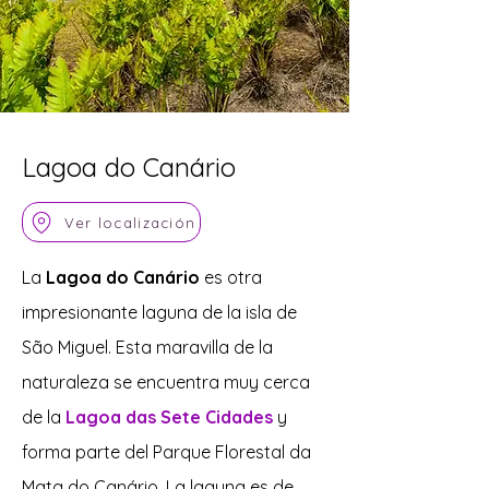
Lagoa do Canário
Ver localización
La
Lagoa do Canário
es otra
impresionante laguna de la isla de
São Miguel. Esta maravilla de la
naturaleza se encuentra muy cerca
de la
Lagoa das Sete Cidades
y
forma parte del Parque Florestal da
Mata do Canário. La laguna es de