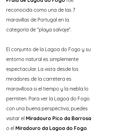
Praia de Lagoa do Fogo
fue
reconocida como una de las 7
maravillas de Portugal en la
categoría de “playa salvaje”.
El conjunto de la Lagoa do Fogo y su
entorno natural es simplemente
espectacular. La vista desde los
miradores de la carretera es
maravillosa si el tiempo y la niebla lo
permiten.
Para ver la Lagoa do Fogo
con una buena perspectiva, puedes
visitar el
Miradouro Pico da Barrosa
o el
Miradouro da Lagoa do Fogo
.