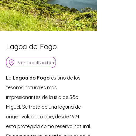
Lagoa do Fogo
Ver localización
La
Lagoa do Fogo
es uno de los
tesoros naturales más
impresionantes de la isla de São
Miguel. Se trata de una laguna de
origen volcánico que, desde 1974,
está protegida como reserva natural.