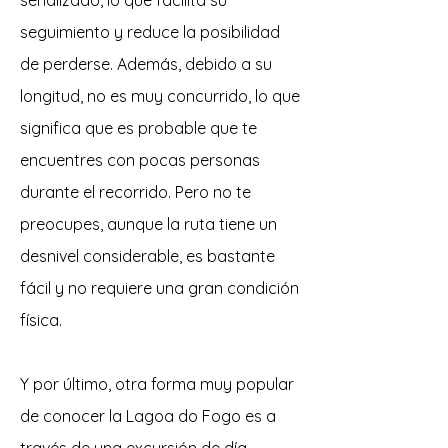
señalizado, lo que facilita su
seguimiento y reduce la posibilidad
de perderse. Además, debido a su
longitud, no es muy concurrido, lo que
significa que es probable que te
encuentres con pocas personas
durante el recorrido. Pero no te
preocupes, aunque la ruta tiene un
desnivel considerable, es bastante
fácil y no requiere una gran condición
física.
Y por último, otra forma muy popular
de conocer la Lagoa do Fogo es a