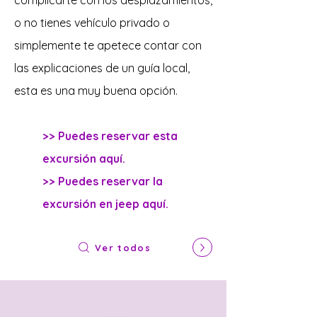
complicarte con los desplazamientos,
o no tienes vehículo privado o
simplemente te apetece contar con
las explicaciones de un guía local,
esta es una muy buena opción.
>> Puedes reservar esta
excursión aquí.
>> Puedes reservar la
excursión en jeep aquí.
Ver todos