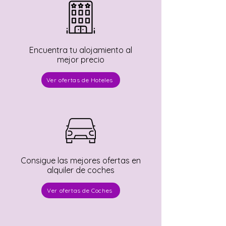
Encuentra tu alojamiento al
mejor precio
Ver ofertas de Hoteles
Consigue las mejores ofertas en
alquiler de coches
Ver ofertas de Coches