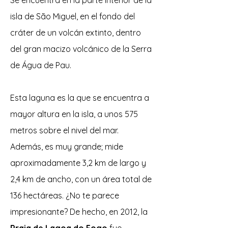
Se encuentra en la parte interior de la
isla de São Miguel, en el fondo del
cráter de un volcán extinto, dentro
del gran macizo volcánico de la Serra
de Água de Pau.
Esta laguna es la que se encuentra a
mayor altura en la isla, a unos 575
metros sobre el nivel del mar.
Además, es muy grande; mide
aproximadamente 3,2 km de largo y
2,4 km de ancho, con un área total de
136 hectáreas. ¿No te parece
impresionante? De hecho, en 2012, la