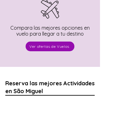
Compara las mejores opciones en
vuelo para llegar a tu destino
Ver ofertas de Vuelos
Reserva las mejores Actividades
en São Miguel