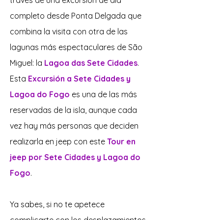
través de una excursión de día
completo desde Ponta Delgada que
combina la visita con otra de las
lagunas más espectaculares de São
Miguel: la
Lagoa das Sete Cidades
.
Esta
Excursión a Sete Cidades y
Lagoa do Fogo
es una de las más
reservadas de la isla, aunque cada
vez hay más personas que deciden
realizarla en jeep con este
Tour en
jeep por Sete Cidades y Lagoa do
Fogo
.
Ya sabes, si no te apetece