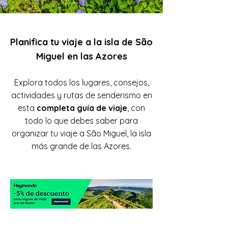
Planifica tu viaje a la
isla
de São
Miguel en las Azores
Explora todos los lugares, consejos,
actividades y rutas de senderismo en
esta
completa guía de viaje
, con
todo lo que debes saber para
organizar tu viaje a São Miguel, la isla
más grande de las Azores.