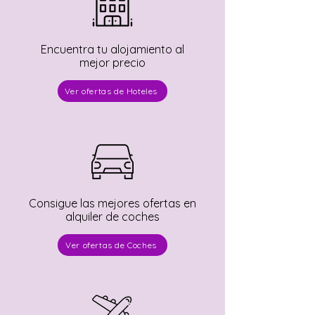
Encuentra tu alojamiento al
mejor precio
Ver ofertas de Hoteles
Consigue las mejores ofertas en
alquiler de coches
Ver ofertas de Coches