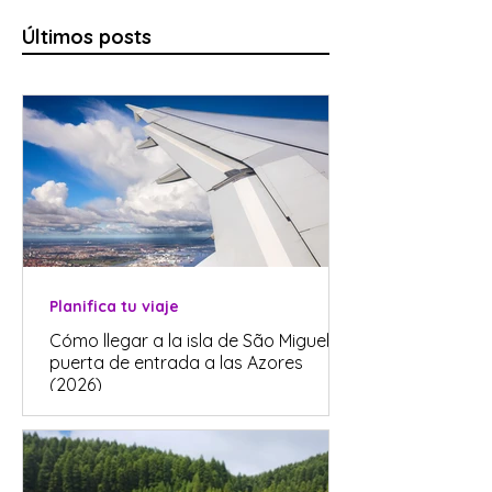
Últimos posts
Planifica tu viaje
Cómo llegar a la isla de São Miguel, la
puerta de entrada a las Azores
(2026)