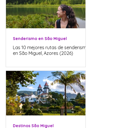
Senderismo en São Miguel
Las 10 mejores rutas de senderismo
en São Miguel, Azores (2026)
Destinos São Miguel