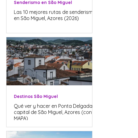
Senderismo en São Miguel
Las 10 mejores rutas de senderismo
en São Miguel, Azores (2026)
Destinos São Miguel
Qué ver y hacer en Ponta Delgada, la
capital de São Miguel, Azores (con
MAPA)