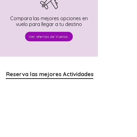
Compara las mejores opciones en
vuelo para llegar a tu destino
Ver ofertas de Vuelos
Reserva las mejores Actividades