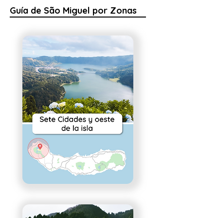
Guía de São Miguel por Zonas