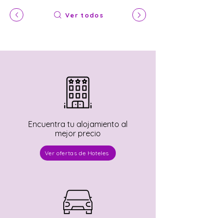
Ver todos
Encuentra tu alojamiento al
mejor precio
Ver ofertas de Hoteles