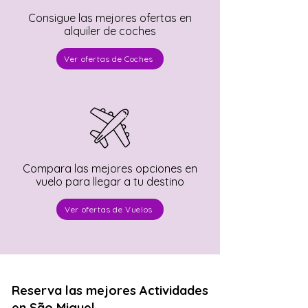
Consigue las mejores ofertas en
alquiler de coches
Ver ofertas de Coches
Compara las mejores opciones en
vuelo para llegar a tu destino
Ver ofertas de Vuelos
Reserva las mejores Actividades
en São Miguel