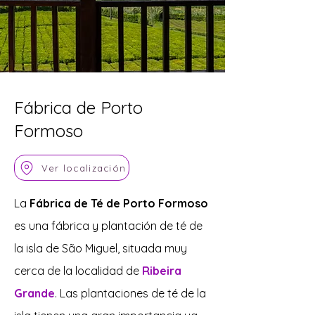
Fábrica de Porto
Formoso
Ver localización
La
Fábrica de Té de Porto Formoso
es una fábrica y plantación de té de
la isla de São Miguel, situada muy
cerca de la localidad de
Ribeira
Grande
. Las plantaciones de té de la