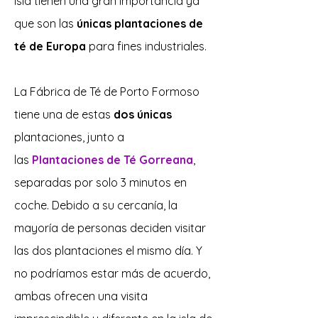
isla tienen una gran importancia ya
que son las
únicas plantaciones de
té de Europa
para fines industriales.
La Fábrica de Té de Porto Formoso
tiene una de estas
dos únicas
plantaciones, junto a
las
Plantaciones de Té Gorreana
,
separadas por solo 3 minutos en
coche. Debido a su cercanía, la
mayoría de personas deciden visitar
las dos plantaciones el mismo día. Y
no podríamos estar más de acuerdo,
ambas ofrecen una visita