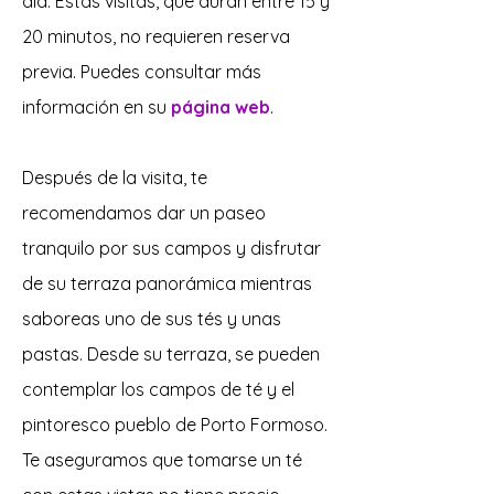
día. Estas visitas, que duran entre 15 y
20 minutos, no requieren reserva
previa. Puedes consultar más
información en su
página web
.
Después de la visita, te
recomendamos dar un paseo
tranquilo por sus campos y disfrutar
de su terraza panorámica mientras
saboreas uno de sus tés y unas
pastas. Desde su terraza, se pueden
contemplar los campos de té y el
pintoresco pueblo de Porto Formoso.
Te aseguramos que tomarse un té