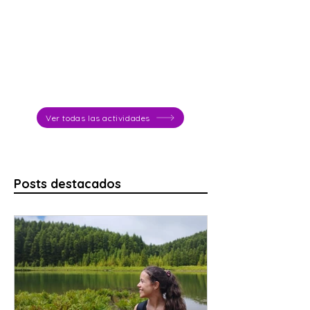
Ver todas las actividades
Posts destacados