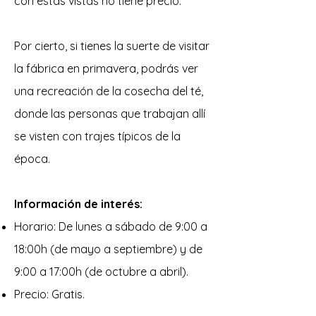
con estas vistas no tiene precio.
Por cierto, si tienes la suerte de visitar
la fábrica en primavera, podrás ver
una recreación de la cosecha del té,
donde las personas que trabajan allí
se visten con trajes típicos de la
época.
Información de interés:
Horario: De lunes a sábado de 9:00 a
18:00h (de mayo a septiembre) y de
9:00 a 17:00h (de octubre a abril).
Precio: Gratis.