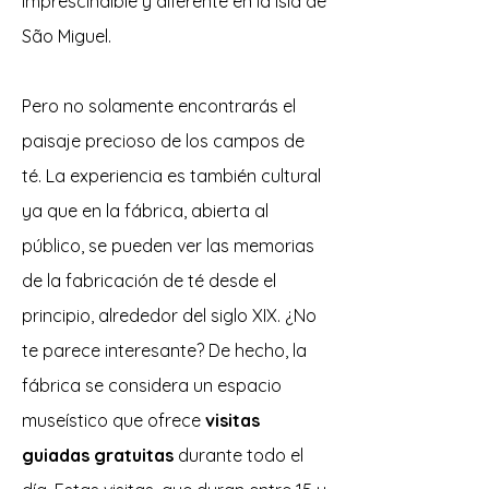
imprescindible y diferente en la isla de
São Miguel.
Pero no solamente encontrarás el
paisaje precioso de los campos de
té. La experiencia es también cultural
ya que en la fábrica, abierta al
público, se pueden ver las memorias
de la fabricación de té desde el
principio, alrededor del siglo XIX. ¿No
te parece interesante? De hecho, la
fábrica se considera un espacio
museístico que ofrece
visitas
guiadas gratuitas
durante todo el