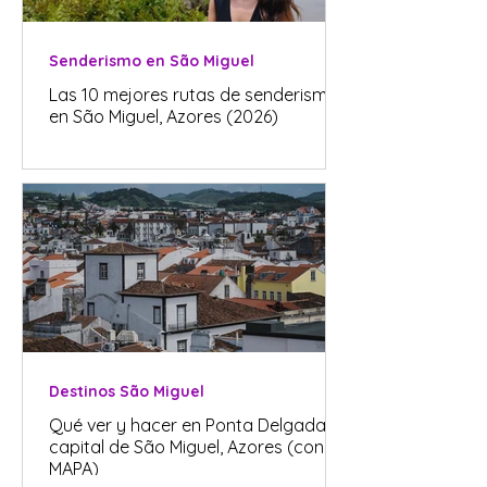
Senderismo en São Miguel
Las 10 mejores rutas de senderismo
en São Miguel, Azores (2026)
Destinos São Miguel
Qué ver y hacer en Ponta Delgada, la
capital de São Miguel, Azores (con
MAPA)