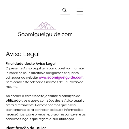
Aviso Legal
Finalidade deste Aviso Legal
O presente Aviso Legal tem como objetivo informá-
lo sobre os seus direitos e obrigações enquanto
utilizador do website
www.saomiguelguide.com
,
bem como estabelecer as normas de utilização do
mesmo.
Ao aceder a este website, assume a condição de
utilizador
, pelo que o conteúdo deste Aviso Legal o
afeta diretamente. Recomendamos que o leia
atentamente para conhecer todas as informações
necessárias sobre o website, o seu responsável e as
condições legais que regem a sua utilização.
Identificação do Titular