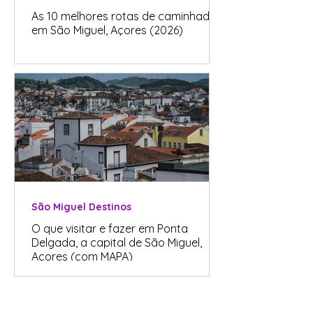
As 10 melhores rotas de caminhadas
em São Miguel, Açores (2026)
São Miguel Destinos
O que visitar e fazer em Ponta
Delgada, a capital de São Miguel,
Açores (com MAPA)