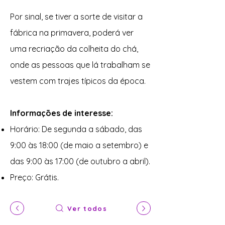
Por sinal, se tiver a sorte de visitar a
fábrica na primavera, poderá ver
uma recriação da colheita do chá,
onde as pessoas que lá trabalham se
vestem com trajes típicos da época.
Informações de interesse:
Horário: De segunda a sábado, das
9:00 às 18:00 (de maio a setembro) e
das 9:00 às 17:00 (de outubro a abril).
Preço: Grátis.
Ver todos