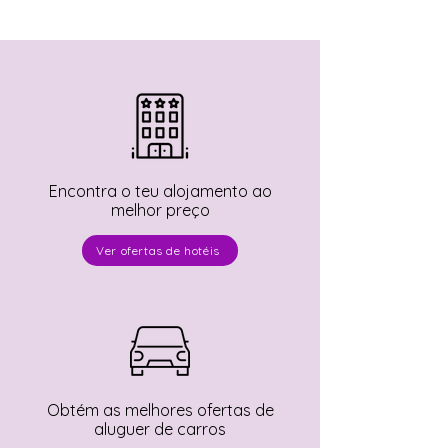
Encontra o teu alojamento ao
melhor preço
Ver ofertas de hotéis
Obtém as melhores ofertas de
aluguer de carros