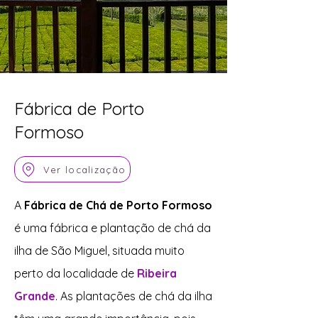
Fábrica de Porto
Formoso
Ver localização
A
Fábrica de Chá de Porto Formoso
é uma fábrica e plantação de chá da
ilha de São Miguel, situada muito
perto da localidade de
Ribeira
Grande
. As plantações de chá da ilha