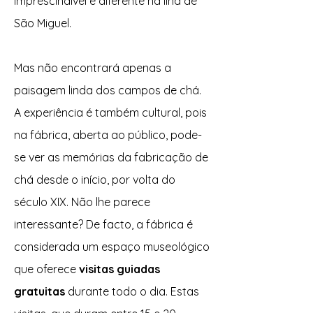
imprescindível e diferente na ilha de
São Miguel.
Mas não encontrará apenas a
paisagem linda dos campos de chá.
A experiência é também cultural, pois
na fábrica, aberta ao público, pode-
se ver as memórias da fabricação de
chá desde o início, por volta do
século XIX. Não lhe parece
interessante? De facto, a fábrica é
considerada um espaço museológico
que oferece
visitas guiadas
gratuitas
durante todo o dia. Estas