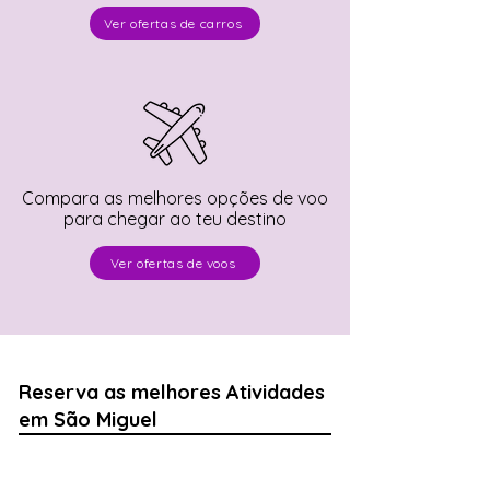
Ver ofertas de carros
Compara as melhores opções de voo
para chegar ao teu destino
Ver ofertas de voos
Reserva as melhores Atividades
em São Miguel