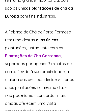
têm uma grande importância, pois
são as
únicas plantações de chá da
Europa
com fins industriais.
A Fábrica de Chá de Porto Formoso
tem uma destas
duas únicas
plantações, juntamente com as
Plantações de Chá Gorreana
,
separadas por apenas 3 minutos de
carro. Devido à sua proximidade, a
maioria das pessoas decide visitar as
duas plantações no mesmo dia. E
não poderíamos concordar mais,
ambas oferecem uma visita