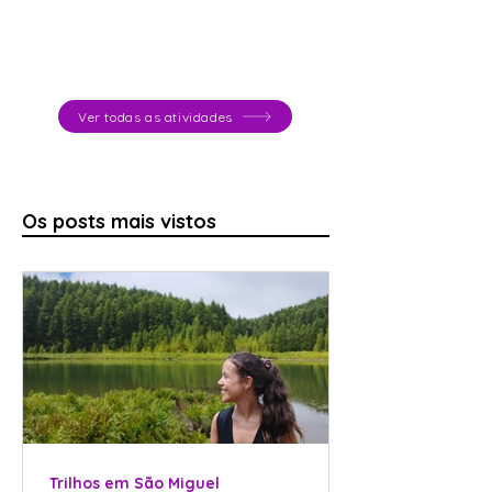
Ver todas as atividades
Os posts mais vistos
Trilhos em São Miguel