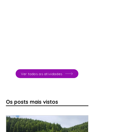
Ver todas as atividades
Os posts mais vistos