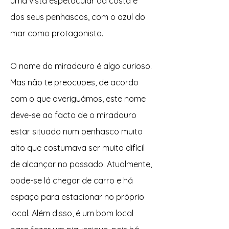
uma vista espetacular da costa e
dos seus penhascos, com o azul do
mar como protagonista.
O nome do miradouro é algo curioso.
Mas não te preocupes, de acordo
com o que averiguámos, este nome
deve-se ao facto de o miradouro
estar situado num penhasco muito
alto que costumava ser muito difícil
de alcançar no passado. Atualmente,
pode-se lá chegar de carro e há
espaço para estacionar no próprio
local. Além disso, é um bom local