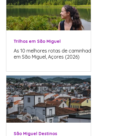
Trilhos em São Miguel
As 10 melhores rotas de caminhadas
em São Miguel, Açores (2026)
São Miguel Destinos