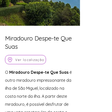
Miradouro Despe-te Que
Suas
Ver localização
O
Miradouro Despe-te Que Suas
é
outro miradouro impressionante da
ilha de São Miguel, localizado na
costa norte da ilha. A partir deste
miradouro, é possível desfrutar de