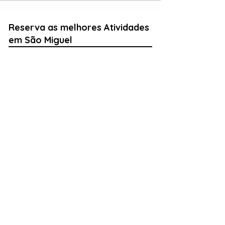
Reserva as melhores Atividades
em São Miguel