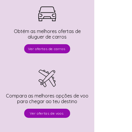
Obtém as melhores ofertas de
aluguer de carros
Ver ofertas de carros
Compara as melhores opções de voo
para chegar ao teu destino
Ver ofertas de voos