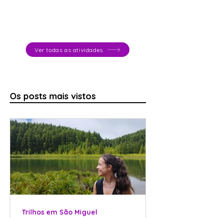
Ver todas as atividades
Os posts mais vistos
Trilhos em São Miguel