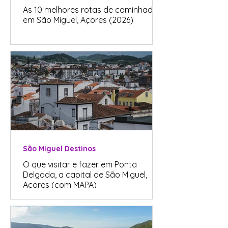
As 10 melhores rotas de caminhadas
em São Miguel, Açores (2026)
São Miguel Destinos
O que visitar e fazer em Ponta
Delgada, a capital de São Miguel,
Açores (com MAPA)