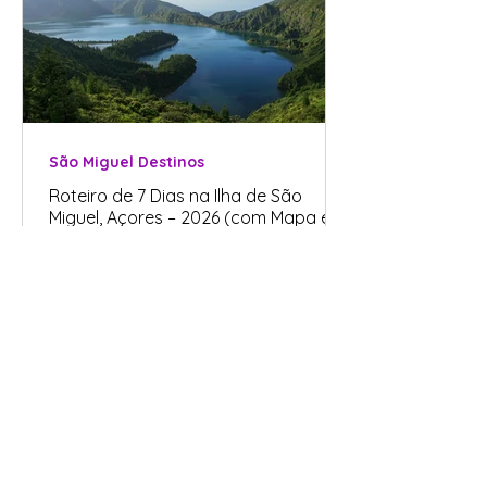
São Miguel Destinos
Roteiro de 7 Dias na Ilha de São
Miguel, Açores – 2026 (com Mapa e
Quadro-Resumo)