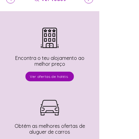
Encontra o teu alojamento ao
melhor preço
Ver ofertas de hotéis
Obtém as melhores ofertas de
aluguer de carros