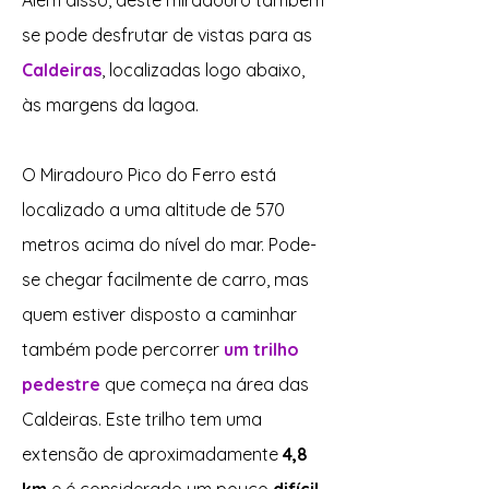
Além disso, deste miradouro também
se pode desfrutar de vistas para as
Caldeiras
, localizadas logo abaixo,
às margens da lagoa.
O Miradouro Pico do Ferro está
localizado a uma altitude de 570
metros acima do nível do mar. Pode-
se chegar facilmente de carro, mas
quem estiver disposto a caminhar
também pode percorrer
um trilho
pedestre
que começa na área das
Caldeiras. Este trilho tem uma
extensão de aproximadamente
4,8