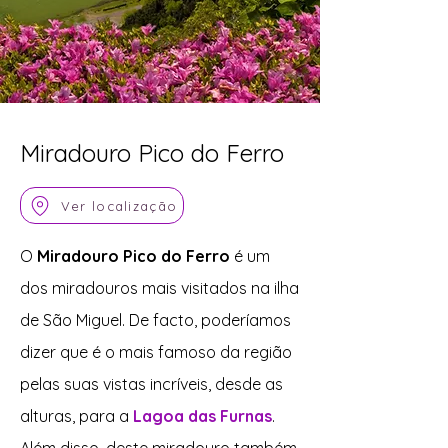
Miradouro Pico do Ferro
Ver localização
O
Miradouro Pico do Ferro
é um
dos miradouros mais visitados na ilha
de São Miguel. De facto, poderíamos
dizer que é o mais famoso da região
pelas suas vistas incríveis, desde as
alturas, para a
Lagoa das Furnas
.