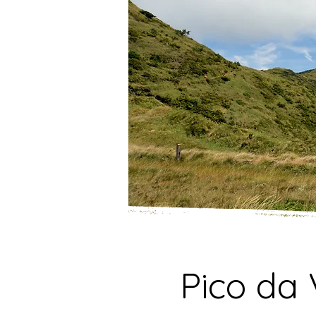
Pico da