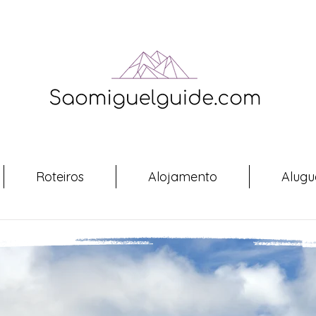
Roteiros
Alojamento
Alugu