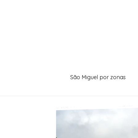
São Miguel por zonas