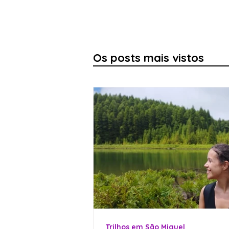
Os posts mais vistos
Trilhos em São Miguel