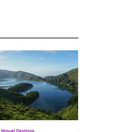
 Miguel Destinos