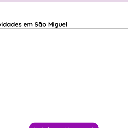
vidades em São Miguel