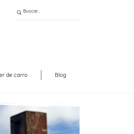
er de carro
Blog