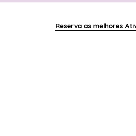
Reserva as melhores Ati