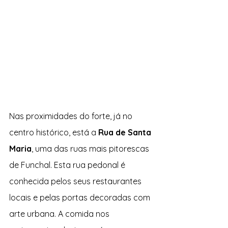
Nas proximidades do forte, já no 
centro histórico, está a 
Rua de Santa 
Maria
, uma das ruas mais pitorescas 
de Funchal. Esta rua pedonal é 
conhecida pelos seus restaurantes 
locais e pelas portas decoradas com 
arte urbana. A comida nos 