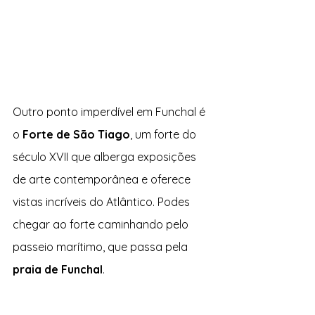
Outro ponto imperdível em Funchal é 
o 
Forte de São Tiago
, um forte do 
século XVII que alberga exposições 
de arte contemporânea e oferece 
vistas incríveis do Atlântico. Podes 
chegar ao forte caminhando pelo 
passeio marítimo, que passa pela 
praia de Funchal
.