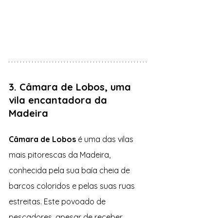
3. Câmara de Lobos, uma 
vila encantadora da 
Madeira
Câmara de Lobos
 é uma das vilas 
mais pitorescas da Madeira, 
conhecida pela sua baía cheia de 
barcos coloridos e pelas suas ruas 
estreitas. Este povoado de 
pescadores, apesar de receber 