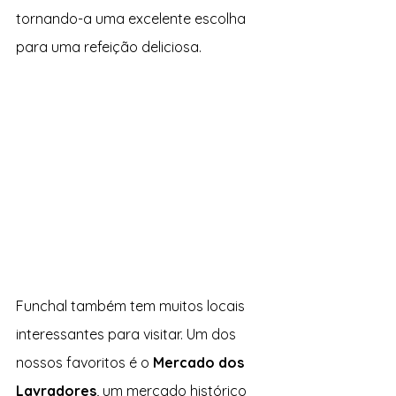
tornando-a uma excelente escolha 
para uma refeição deliciosa.
Funchal também tem muitos locais 
interessantes para visitar. Um dos 
nossos favoritos é o 
Mercado dos 
Lavradores
, um mercado histórico 