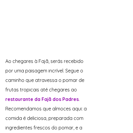
Ao chegares à Fajã, serás recebido 
por uma paisagem incrível. Segue o 
caminho que atravessa o pomar de 
frutas tropicais até chegares ao 
restaurante da Fajã dos Padres
. 
Recomendamos que almoces aqui: a 
comida é deliciosa, preparada com 
ingredientes frescos do pomar, e a 