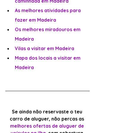
caminhada em Madeira
As melhores atividades para 
fazer em Madeira
Os melhores miradouros em 
Madeira
Vilas a visitar em Madeira
Mapa dos locais a visitar em 
Madeira
Se ainda não reservaste o teu 
carro de aluguer, não percas as 
melhores ofertas de aluguer de 