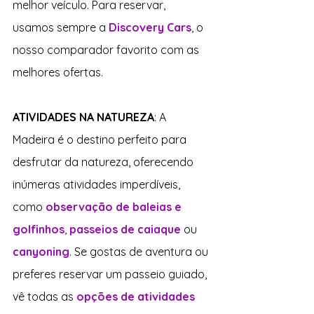
melhor veículo. Para reservar, 
usamos sempre a 
Discovery Cars
, o 
nosso comparador favorito com as 
melhores ofertas.
ATIVIDADES NA NATUREZA
: A 
Madeira é o destino perfeito para 
desfrutar da natureza, oferecendo 
inúmeras atividades imperdíveis, 
como 
observação de baleias e 
golfinhos
, 
passeios de caiaque
 ou 
canyoning
. Se gostas de aventura ou 
preferes reservar um passeio guiado, 
vê todas as 
opções de atividades 