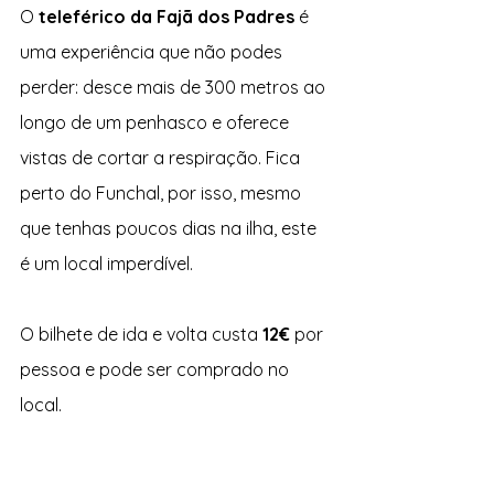
O 
teleférico da Fajã dos Padres
 é 
uma experiência que não podes 
perder: desce mais de 300 metros ao 
longo de um penhasco e oferece 
vistas de cortar a respiração. Fica 
perto do Funchal, por isso, mesmo 
que tenhas poucos dias na ilha, este 
é um local imperdível.
O bilhete de ida e volta custa 
12€
 por 
pessoa e pode ser comprado no 
local.