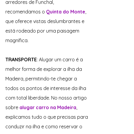
arredores de Funchal, 
recomendamos o 
Quinta do Monte
, 
que oferece vistas deslumbrantes e 
está rodeado por uma paisagem 
magnífica.
TRANSPORTE
: Alugar um carro é a 
melhor forma de explorar a ilha da 
Madeira, permitindo-te chegar a 
todos os pontos de interesse da ilha 
com total liberdade. No nosso artigo 
sobre 
alugar carro na Madeira
, 
explicamos tudo o que precisas para 
conduzir na ilha e como reservar o 