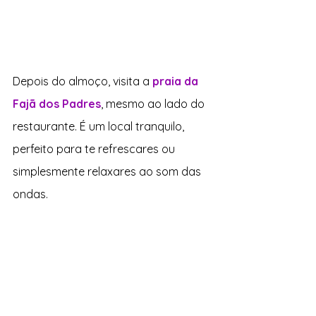
Depois do almoço, visita a 
praia da 
Fajã dos Padres
, mesmo ao lado do 
restaurante. É um local tranquilo, 
perfeito para te refrescares ou 
simplesmente relaxares ao som das 
ondas.