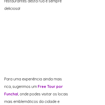
restaurantes desta rua é sempre 
deliciosa!
Para uma experiência ainda mais 
rica, sugerimos um 
Free Tour por 
Funchal
, onde podes visitar os locais 
mais emblemáticos da cidade e 