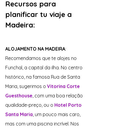
Recursos para 
planificar tu viaje a 
Madeira:
ALOJAMENTO NA MADEIRA
: 
Recomendamos que te alojes no 
Funchal, a capital da ilha. No centro 
histórico, na famosa Rua de Santa 
Maria, sugerimos o 
Vitorina Corte 
Guesthouse
, 
com uma boa relação 
qualidade-preço, ou o 
Hotel Porto 
Santa Maria
, um pouco mais caro, 
mas com uma piscina incrível. Nos 