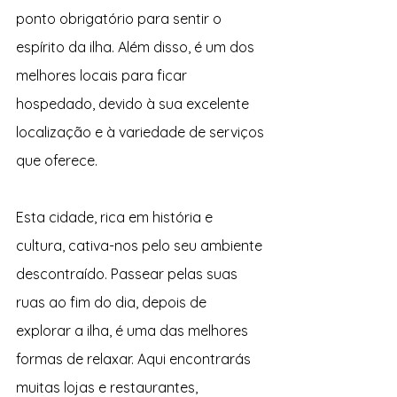
ponto obrigatório para sentir o 
espírito da ilha. Além disso, é um dos 
melhores locais para ficar 
hospedado, devido à sua excelente 
localização e à variedade de serviços 
que oferece.
Esta cidade, rica em história e 
cultura, cativa-nos pelo seu ambiente 
descontraído. Passear pelas suas 
ruas ao fim do dia, depois de 
explorar a ilha, é uma das melhores 
formas de relaxar. Aqui encontrarás 
muitas lojas e restaurantes, 