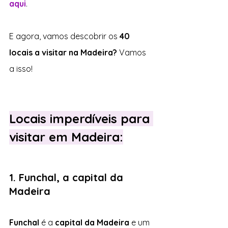
aqui
.
E agora, vamos descobrir os 
40 
locais a visitar na Madeira?
 Vamos 
a isso!
Locais imperdíveis para 
visitar em Madeira:
1. Funchal, a capital da 
Madeira
Funchal 
é a 
capital da Madeira
 e um 