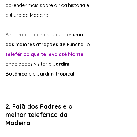
aprender mais sobre a rica história e 
cultura da Madeira.
Ah, e não podemos esquecer
 uma 
das maiores atrações de Funchal
: o 
teleférico que te leva até Monte
, 
onde podes visitar o 
Jardim 
Botânico
 e o 
Jardim Tropical
.
2. Fajã dos Padres e o 
melhor teleférico da 
Madeira