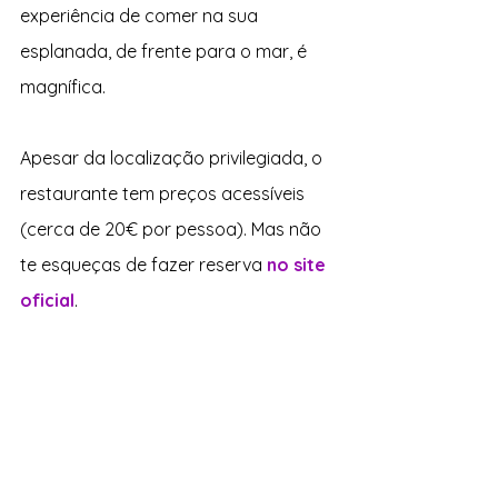
experiência de comer na sua 
esplanada, de frente para o mar, é 
magnífica.
Apesar da localização privilegiada, o 
restaurante tem preços acessíveis 
(cerca de 20€ por pessoa). Mas não 
te esqueças de fazer reserva 
no site 
oficial
.