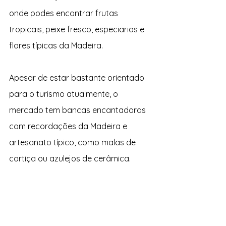
onde podes encontrar frutas 
tropicais, peixe fresco, especiarias e 
flores típicas da Madeira.
Apesar de estar bastante orientado 
para o turismo atualmente, o 
mercado tem bancas encantadoras 
com recordações da Madeira e 
artesanato típico, como malas de 
cortiça ou azulejos de cerâmica.