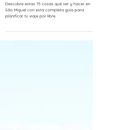
Miguel, en las Azores
Descubre estas 75 cosas qué ver y hacer en
São Miguel con esta completa guía para
planificar tu viaje por libre.