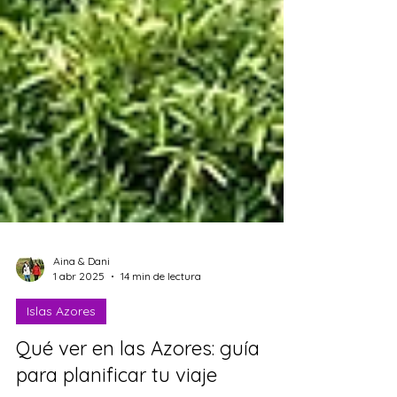
Aina & Dani
1 abr 2025
14 min de lectura
Islas Azores