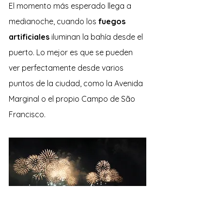
El momento más esperado llega a 
medianoche, cuando los 
fuegos 
artificiales
 iluminan la bahía desde el 
puerto. Lo mejor es que se pueden 
ver perfectamente desde varios 
puntos de la ciudad, como la Avenida 
Marginal o el propio Campo de São 
Francisco. 