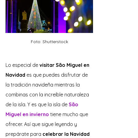
Foto: Shutterstock
Lo especial de
 visitar São Miguel en 
Navidad
 es que puedes disfrutar de 
la tradición navideña mientras la 
combinas con la increíble naturaleza 
de la isla. Y es que la isla de 
São 
Miguel en invierno
 tiene mucho que 
ofrecer. Así que sigue leyendo y 
prepárate para 
celebrar la
Navidad 