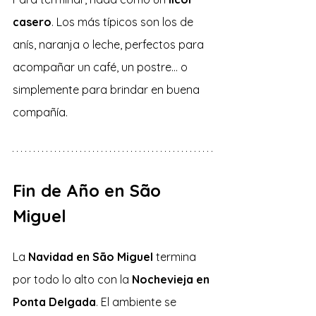
casero
. Los más típicos son los de 
anís, naranja o leche, perfectos para 
acompañar un café, un postre… o 
simplemente para brindar en buena 
compañía.
Fin de Año en São 
Miguel
La 
Navidad en São Miguel
 termina 
por todo lo alto con la 
Nochevieja en 
Ponta Delgada
. El ambiente se 