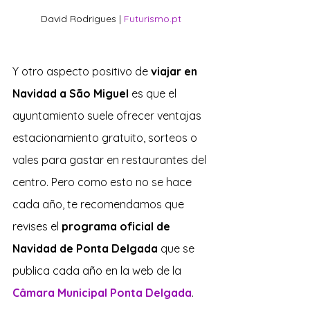
David Rodrigues | 
Futurismo.pt
Y otro aspecto positivo de 
viajar en 
Navidad a São Miguel
 es que el 
ayuntamiento suele ofrecer ventajas 
estacionamiento gratuito, sorteos o 
vales para gastar en restaurantes del 
centro. Pero como esto no se hace 
cada año, te recomendamos que 
revises el 
programa oficial de 
Navidad de Ponta Delgada
 que se 
publica cada año en la web de la 
Câmara Municipal Ponta Delgada
.