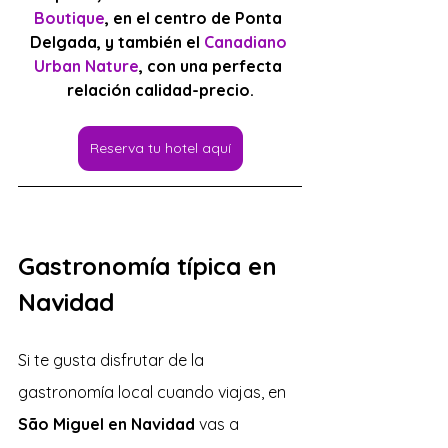
Boutique
, en el centro de Ponta 
Delgada, y también el 
Canadiano 
Urban Nature
, con una perfecta 
relación calidad-precio.
Reserva tu hotel aquí
Gastronomía típica en 
Navidad
Si te gusta disfrutar de la 
gastronomía local cuando viajas, en 
São Miguel en Navidad
 vas a 