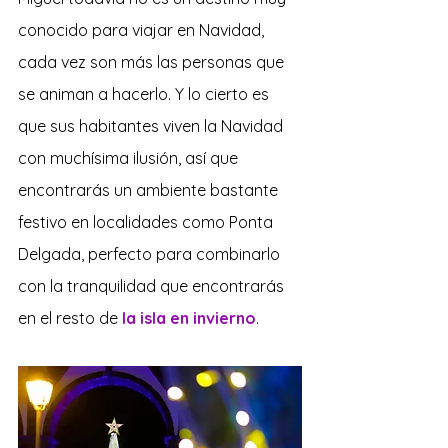
conocido para viajar en Navidad, 
cada vez son más las personas que 
se animan a hacerlo. Y lo cierto es 
que sus habitantes viven la Navidad 
con muchísima ilusión, así que 
encontrarás un ambiente bastante 
festivo en localidades como Ponta 
Delgada, perfecto para combinarlo 
con la tranquilidad que encontrarás 
en el resto de 
la isla en invierno
.