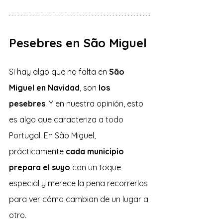
Pesebres en São Miguel
Si hay algo que no falta en
 São 
Miguel en Navidad
, son 
los 
pesebres
. Y en nuestra opinión, esto 
es algo que caracteriza a todo 
Portugal. En São Miguel, 
prácticamente 
cada municipio 
prepara el suyo
 con un toque 
especial y merece la pena recorrerlos 
para ver cómo cambian de un lugar a 
otro. 