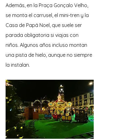
Además, en la Praça Gonçalo Velho, 
se monta el carrusel, el mini-tren y la 
Casa de Papá Noel, que suele ser 
parada obligatoria si viajas con 
niños. Algunos años incluso montan 
una pista de hielo, aunque no siempre 
la instalan.