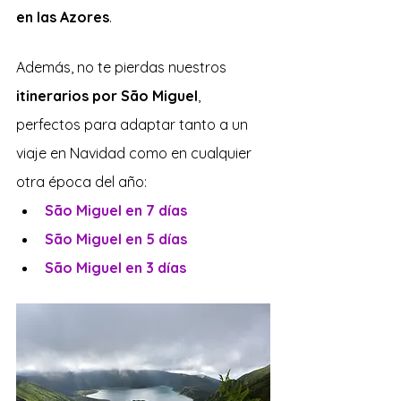
en las Azores
.
Además, no te pierdas nuestros 
itinerarios por São Miguel
, 
perfectos para adaptar tanto a un 
viaje en Navidad como en cualquier 
otra época del año:
São Miguel en 7 días
São Miguel en 5 días
São Miguel en 3 días