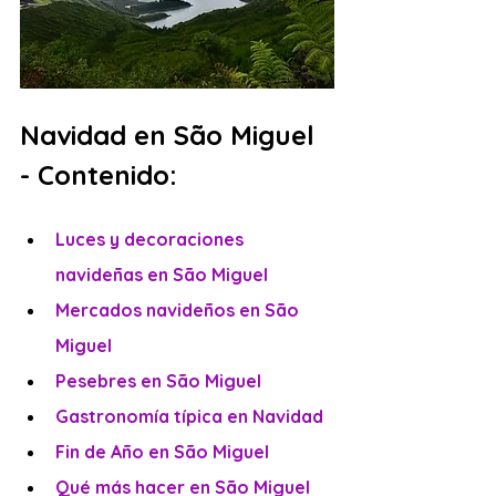
Navidad en São Miguel 
- Contenido:
Luces y decoraciones 
navideñas en São Miguel
Mercados navideños en São 
Miguel
Pesebres en São Miguel
Gastronomía típica en Navidad
Fin de Año en São Miguel
Qué más hacer en São Miguel 