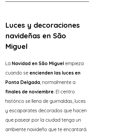
Luces y decoraciones 
navideñas en São 
Miguel
La 
Navidad en São Miguel 
empieza 
cuando se 
encienden las luces en 
Ponta Delgada
, normalmente a 
finales de noviembre
. El centro 
histórico se llena de guirnaldas, luces 
y escaparates decorados que hacen 
que pasear por la ciudad tenga un 
ambiente navideño que te encantará.