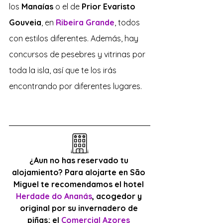
los 
Manaías 
o el de 
Prior Evaristo 
Gouveia
, en 
Ribeira Grande
, todos 
con estilos diferentes. Además, hay 
concursos de pesebres y vitrinas por 
toda la isla, así que te los irás 
encontrando por diferentes lugares.
¿Aun no has reservado tu 
alojamiento? Para alojarte en São 
Miguel te recomendamos el hotel 
Herdade do Ananás
, acogedor y 
original por su invernadero de 
piñas; el 
Comercial Azores 