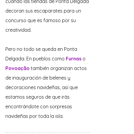
cuando las tiendas de Ponta Delgada 
decoran sus escaparates para un 
concurso que es famoso por su 
creatividad.
Pero no todo se queda en Ponta 
Delgada. En pueblos como 
Furnas 
o 
Povoação 
también organizan actos 
de inauguración de belenes y 
decoraciones navideñas, así que 
estamos seguros de que irás 
encontrándote con sorpresas 
navideñas por toda la isla.