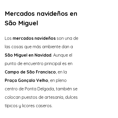
Mercados navideños en 
São Miguel
Los 
mercados navideños
 son una de 
las cosas que más ambiente dan a 
São Miguel en Navidad
. Aunque el 
punto de encuentro principal es en 
Campo de São Francisco
, en la 
Praça Gonçalo Velho
, en pleno 
centro de Ponta Delgada, también se 
colocan puestos de artesanía, dulces 
típicos y licores caseros.