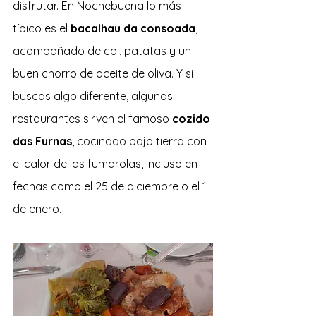
disfrutar. En Nochebuena lo más 
típico es el 
bacalhau da consoada
, 
acompañado de col, patatas y un 
buen chorro de aceite de oliva. Y si 
buscas algo diferente, algunos 
restaurantes sirven el famoso 
cozido 
das Furnas
, cocinado bajo tierra con 
el calor de las fumarolas, incluso en 
fechas como el 25 de diciembre o el 1 
de enero.