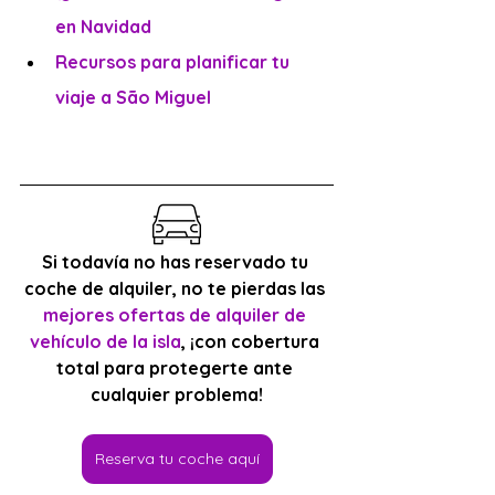
en Navidad
Recursos para planificar tu 
viaje a São Miguel
Si todavía no has reservado tu 
coche de alquiler, no te pierdas las 
mejores ofertas de alquiler de 
vehículo de la isla
, ¡con cobertura 
total para protegerte ante 
cualquier problema!
Reserva tu coche aquí