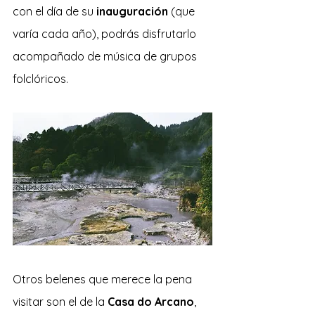
con el día de su 
inauguración 
(que 
varía cada año), podrás disfrutarlo 
acompañado de música de grupos 
folclóricos.
Otros belenes que merece la pena 
visitar son el de la 
Casa do Arcano
, 