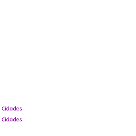
e Cidades
e Cidades