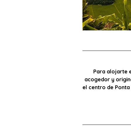
Para alojarte 
acogedor y origina
el centro de Ponta