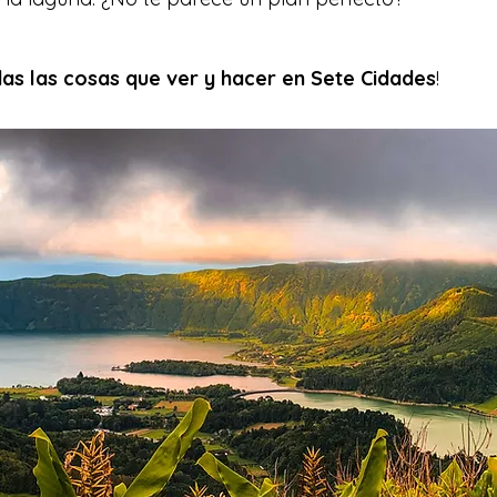
as las cosas que ver y hacer en Sete Cidades
!