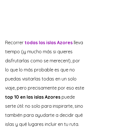
Recorrer 
todas las islas Azores
 lleva 
tiempo (¡y mucho más si quieres 
disfrutarlas como se merecen!), por 
lo que lo más probable es que no 
puedas visitarlas todas en un solo 
viaje, pero precisamente por eso este 
top 10 en las islas Azores
 puede 
serte útil: no solo para inspirarte, sino 
también para ayudarte a decidir qué 
islas y qué lugares incluir en tu ruta. 