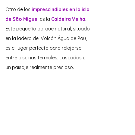
Otro de los 
imprescindibles en la isla 
de São Miguel
 es la 
Caldeira Velha
. 
Este pequeño parque natural, situado 
en la ladera del Volcán Água de Pau, 
es el lugar perfecto para relajarse 
entre piscinas termales, cascadas y 
un paisaje realmente precioso. 