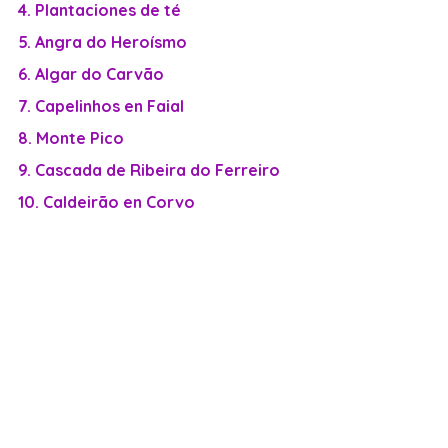
4. Plantaciones de té
5. Angra do Heroísmo
6. Algar do Carvão
7. Capelinhos en Faial
8. Monte Pico
9. Cascada de Ribeira do Ferreiro
10. Caldeirão en Corvo