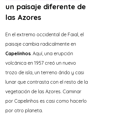
un paisaje diferente de 
las Azores
En el extremo occidental de Faial, el 
paisaje cambia radicalmente en 
Capelinhos
. Aquí, una erupción 
volcánica en 1957 creó un nuevo 
trozo de isla, un terreno árido y casi 
lunar que contrasta con el resto de la 
vegetación de las Azores. Caminar 
por Capelinhos es casi como hacerlo 
por otro planeta. 