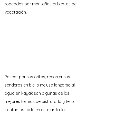
rodeadas por montañas cubiertas de 
vegetación. 
Pasear por sus orillas, recorrer sus 
senderos en bici o incluso lanzarse al 
agua en kayak son algunas de las 
mejores formas de disfrutarla y te lo 
contamos todo en este artículo 