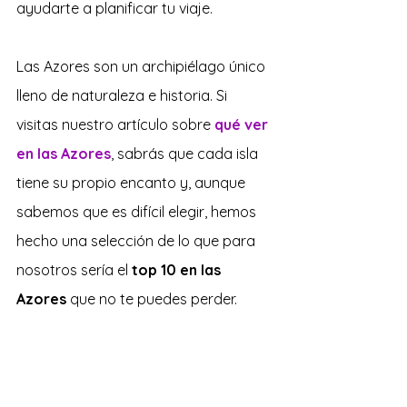
ayudarte
 a planificar tu viaje.
Las Azores son un archipiélago único 
lleno de naturaleza e historia. Si 
visitas nuestro artículo sobre 
qué ver 
en las Azores
, sabrás que cada isla 
tiene su propio encanto y, aunque 
sabemos que es difícil elegir, hemos 
hecho una selección de lo que para 
nosotros sería el 
top 10 en las 
Azores
 que no te puedes perder. 