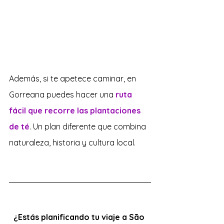
Además, si te apetece caminar, en 
Gorreana puedes hacer una 
ruta 
fácil que recorre las plantaciones 
de té
. Un plan diferente que combina 
naturaleza, historia y cultura local.
¿Estás planificando tu viaje a São 