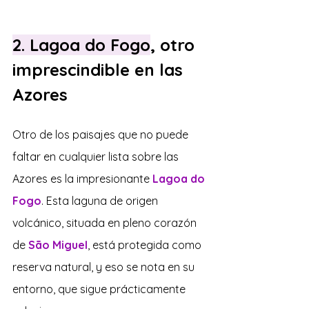
2. Lagoa do Fogo
, otro 
imprescindible en las 
Azores
Otro de los paisajes que no puede 
faltar en cualquier lista sobre las 
Azores es la impresionante 
Lagoa do 
Fogo
. Esta laguna de origen 
volcánico, situada en pleno corazón 
de 
São Miguel
, está protegida como 
reserva natural, y eso se nota en su 
entorno, que sigue prácticamente 