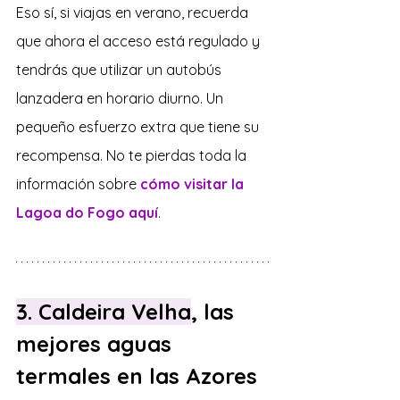
Eso sí, si viajas en verano, recuerda 
que ahora el acceso está regulado y 
tendrás que utilizar un autobús 
lanzadera en horario diurno. Un 
pequeño esfuerzo extra que tiene su 
recompensa. No te pierdas toda la 
información sobre 
cómo visitar la 
Lagoa do Fogo aquí
.
3. Caldeira Velha
, las 
mejores aguas 
termales en las Azores