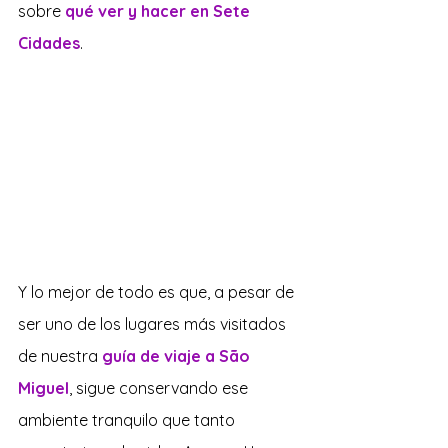
sobre 
qué ver y hacer en Sete 
Cidades
.
Y lo mejor de todo es que, a pesar de 
ser uno de los lugares más visitados 
de nuestra 
guía de viaje a São 
Miguel
, sigue conservando ese 
ambiente tranquilo que tanto 