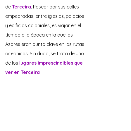
de 
Terceira
. Pasear por sus calles 
empedradas, entre iglesias, palacios 
y edificios coloniales, es viajar en el 
tiempo a la época en la que las 
Azores eran punto clave en las rutas 
oceánicas. Sin duda, se trata de uno 
de los 
lugares imprescindibles que 
ver en Terceira
.