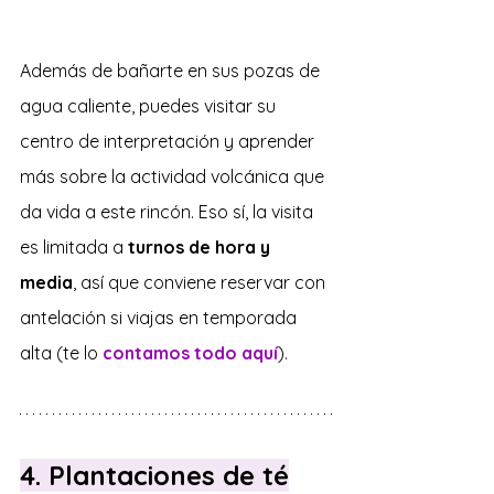
Además de bañarte en sus pozas de 
agua caliente, puedes visitar su 
centro de interpretación y aprender 
más sobre la actividad volcánica que 
da vida a este rincón. Eso sí, la visita 
es limitada a 
turnos de hora y 
media
, así que conviene reservar con 
antelación si viajas en temporada 
alta (te lo 
contamos todo aquí
).
4. Plantaciones de té