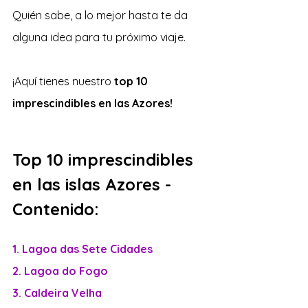
Quién sabe, a lo mejor hasta te da 
alguna idea para tu próximo viaje.
¡Aquí tienes nuestro 
top 10 
imprescindibles en las Azores!
Top 10 imprescindibles 
en las islas Azores - 
Contenido:
1. Lagoa das Sete Cidades
2. Lagoa do Fogo
3. Caldeira Velha