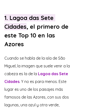
1. Lagoa das Sete 
Cidades
, el primero de 
este Top 10 en las 
Azores
Cuando se habla de la isla de São 
Miguel, la imagen que suele venir a la 
cabeza es la de la 
Lagoa das Sete 
Cidades
. Y no es para menos. Este 
lugar es uno de los paisajes más 
famosos de las Azores, con sus dos 
lagunas, una azul y otra verde, 