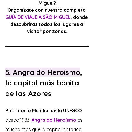
Miguel?
Organízate con nuestra completa 
GUÍA DE VIAJE A SÃO MIGUEL
,
 donde 
descubrirás todos los lugares a 
visitar por zonas.
5. Angra do Heroísmo
, 
la capital más bonita 
de las Azores
Patrimonio Mundial de la UNESCO
desde 1983, 
Angra do Heroísmo
 es 
mucho más que la capital histórica 