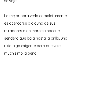
salvaje. 
Lo mejor para verla completamente 
es acercarse a alguno de sus 
miradores o animarse a hacer el 
sendero que baja hasta la orilla, una 
ruta algo exigente pero que vale 
muchísimo la pena. 