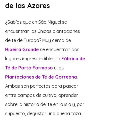
de las Azores
¿Sabías que en São Miguel se 
encuentran las únicas plantaciones 
de té de Europa? Muy cerca de 
Ribeira Grande
 se encuentran dos 
lugares imprescindibles: la 
Fábrica de 
Té de Porto Formoso
 y las 
Plantaciones de Té de Gorreana
. 
Ambas son perfectas para pasear 
entre campos de cultivo, aprender 
sobre la historia del té en la isla y, por 
supuesto, degustar una buena taza. 