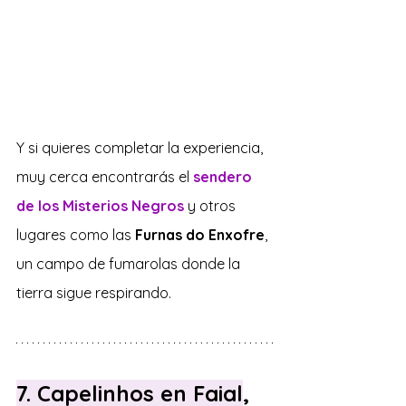
Y si quieres completar la experiencia, 
muy cerca encontrarás el 
sendero 
de los Misterios Negros
 y otros 
lugares como las 
Furnas do Enxofre
, 
un campo de fumarolas donde la 
tierra sigue respirando.
7. Capelinhos en Faial
, 