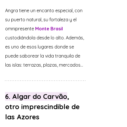
Angra tiene un encanto especial, con 
su puerto natural, su fortaleza y el 
omnipresente 
Monte Brasil
custodiándola desde lo alto. Además, 
es uno de esos lugares donde se 
puede saborear la vida tranquila de 
las islas: terrazas, plazas, mercados…
6. Algar do Carvão
, 
otro imprescindible de 
las Azores