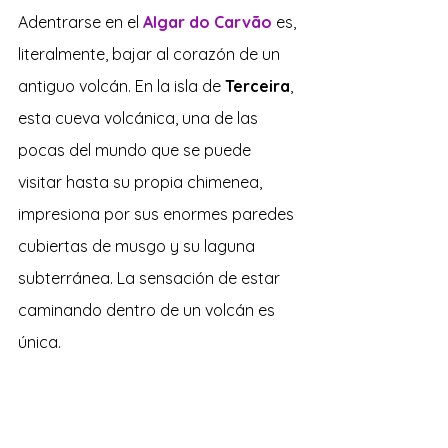
Adentrarse en el 
Algar do Carvão
 es, 
literalmente, bajar al corazón de un 
antiguo volcán. En la isla de 
Terceira
, 
esta cueva volcánica, una de las 
pocas del mundo que se puede 
visitar hasta su propia chimenea, 
impresiona por sus enormes paredes 
cubiertas de musgo y su laguna 
subterránea. La sensación de estar 
caminando dentro de un volcán es 
única. 